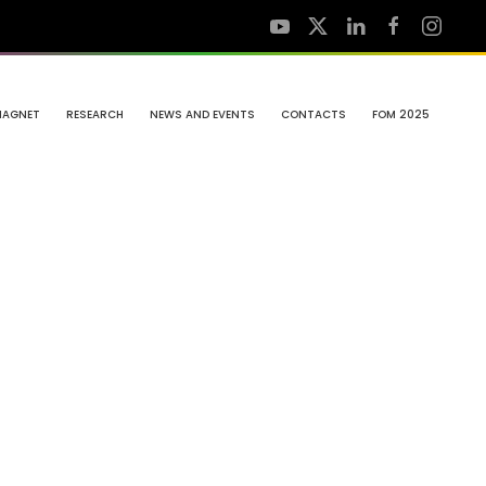
MAGNET
RESEARCH
NEWS AND EVENTS
CONTACTS
FOM 2025