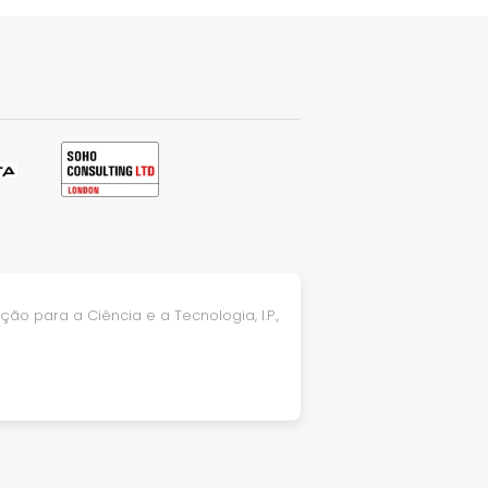
ão para a Ciência e a Tecnologia, I.P.,